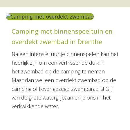
Camping met binnenspeeltuin en
overdekt zwembad in Drenthe
Na een intensief uurtje binnenspelen kan het
heerlijk zijn om een verfrissende duik in
het zwembad op de camping te nemen.
Maar dan wel een overdekt zwembad op de
camping of liever gezegd zwemparadijs! Glij
van de grote waterglijbaan en plons in het
verkwikkende water.