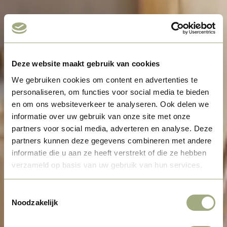
Deze website maakt gebruik van cookies
We gebruiken cookies om content en advertenties te
personaliseren, om functies voor social media te bieden
en om ons websiteverkeer te analyseren. Ook delen we
informatie over uw gebruik van onze site met onze
partners voor social media, adverteren en analyse. Deze
partners kunnen deze gegevens combineren met andere
informatie die u aan ze heeft verstrekt of die ze hebben
verzameld op basis van uw gebruik van hun services.
Toestemmingsselectie
Noodzakelijk