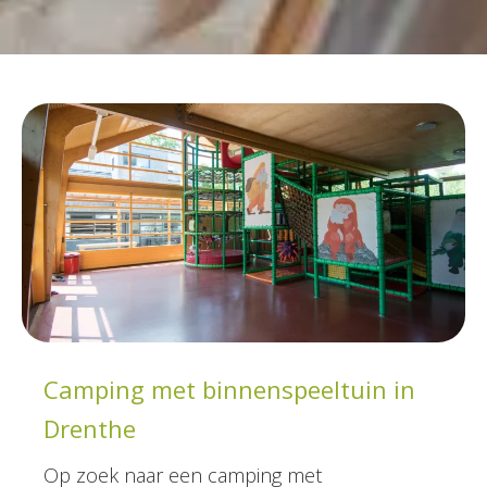
Camping met binnenspeeltuin in
Drenthe
Op zoek naar een camping met