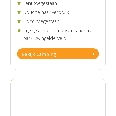
Tent toegestaan

Douche naar verbruik

Hond toegestaan

Ligging aan de rand van nationaal

park Dwingelderveld
Bekijk Camping