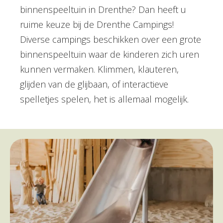
binnenspeeltuin in Drenthe? Dan heeft u
ruime keuze bij de Drenthe Campings!
Diverse campings beschikken over een grote
binnenspeeltuin waar de kinderen zich uren
kunnen vermaken. Klimmen, klauteren,
glijden van de glijbaan, of interactieve
spelletjes spelen, het is allemaal mogelijk.