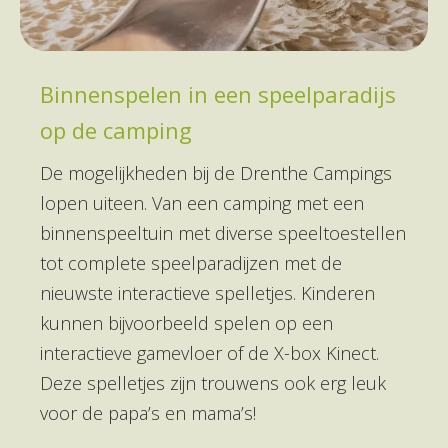
Binnenspelen in een speelparadijs
op de camping
De mogelijkheden bij de Drenthe Campings
lopen uiteen. Van een camping met een
binnenspeeltuin met diverse speeltoestellen
tot complete speelparadijzen met de
nieuwste interactieve spelletjes. Kinderen
kunnen bijvoorbeeld spelen op een
interactieve gamevloer of de X-box Kinect.
Deze spelletjes zijn trouwens ook erg leuk
voor de papa’s en mama’s!