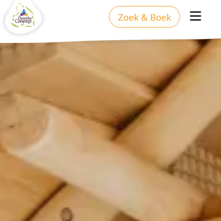
Zoek & Boek