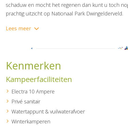
schaduw en mocht het regenen dan kunt u toch nog 
prachtig uitzicht op Nationaal Park Dwingelderveld.
Lees meer
Kenmerken
Kampeerfaciliteiten
Electra 10 Ampere
Privé sanitair
Watertappunt & vuilwaterafvoer
Winterkamperen