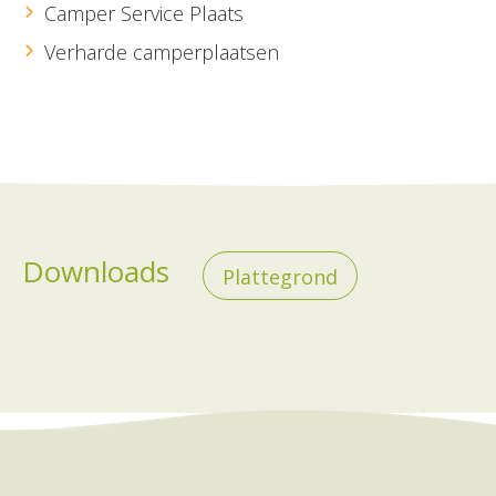
Camper Service Plaats
Verharde camperplaatsen
Downloads
Plattegrond