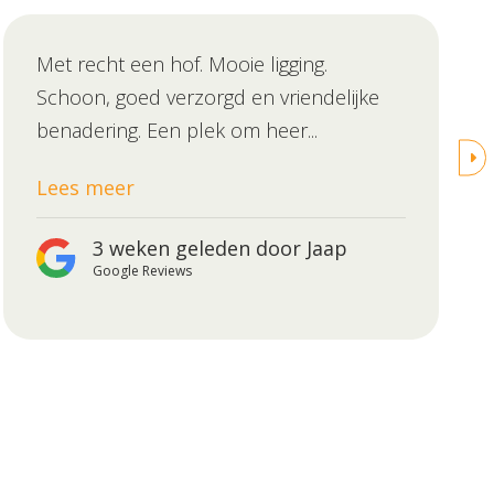
Met recht een hof. Mooie ligging.
Schoon, goed verzorgd en vriendelijke
benadering. Een plek om heer...
Lees meer
3 weken geleden door Jaap
Google Reviews