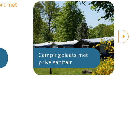
Campingplaats met
privé sanitair