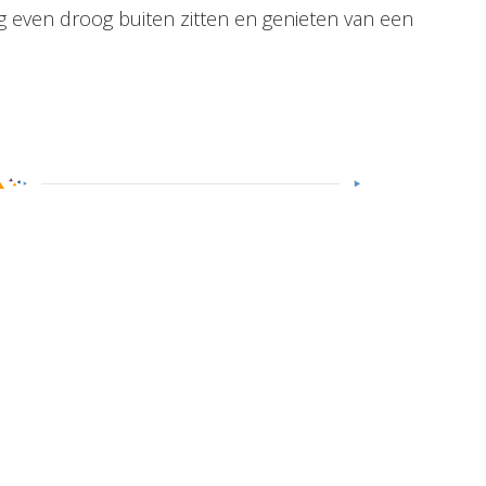
even droog buiten zitten en genieten van een