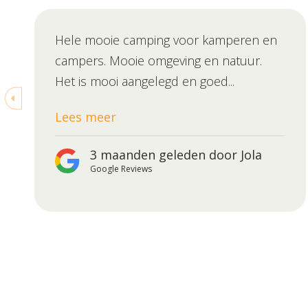
Hele mooie camping voor kamperen en
campers. Mooie omgeving en natuur.
Het is mooi aangelegd en goed...
Lees meer
3 maanden geleden door Jola
Google Reviews