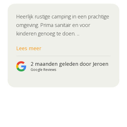
Heerlijk rustige camping in een prachtige
omgeving. Prima sanitair en voor
kinderen genoeg te doen. ...
Lees meer
2 maanden geleden door Jeroen
Google Reviews