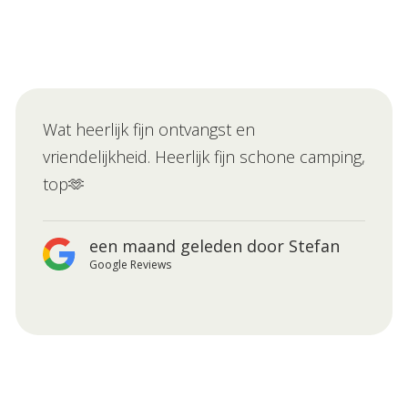
Wat heerlijk fijn ontvangst en
vriendelijkheid. Heerlijk fijn schone camping,
top🫶
een maand geleden door Stefan
Google Reviews