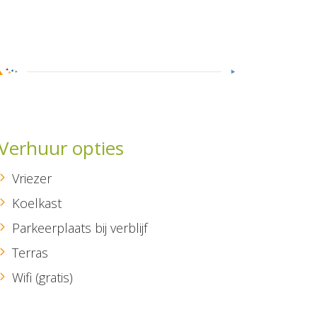
Verhuur opties
Vriezer
Koelkast
Parkeerplaats bij verblijf
Terras
Wifi (gratis)