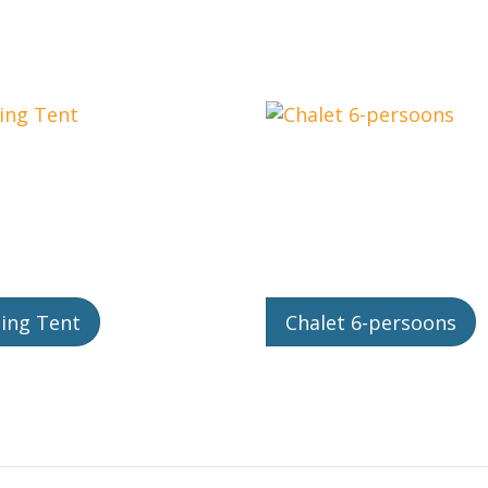
ing Tent
Chalet 6-persoons