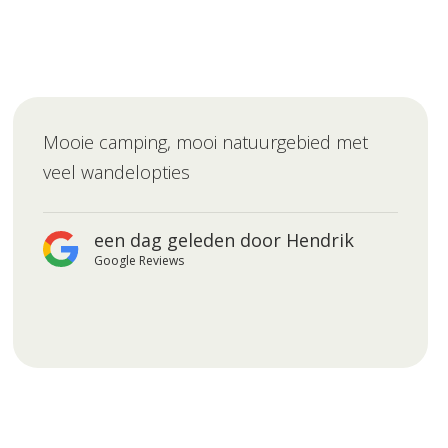
Mooie camping, mooi natuurgebied met
veel wandelopties
een dag geleden door Hendrik
Google Reviews