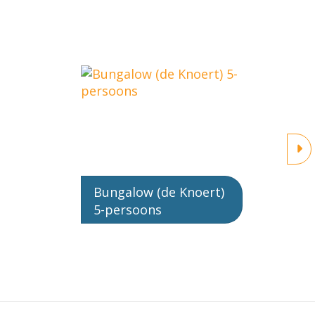
Bungalow (de Knoert)
5-persoons