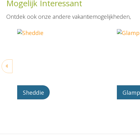
Mogelijk Interessant
Ontdek ook onze andere vakantiemogelijkheden,
Sheddie
Glamp