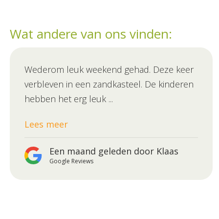
Wat andere van ons vinden:
Wederom leuk weekend gehad. Deze keer
verbleven in een zandkasteel. De kinderen
hebben het erg leuk ...
Lees meer
Een maand geleden door Klaas
Google Reviews