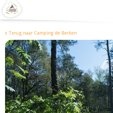
Terug naar Camping de Berken