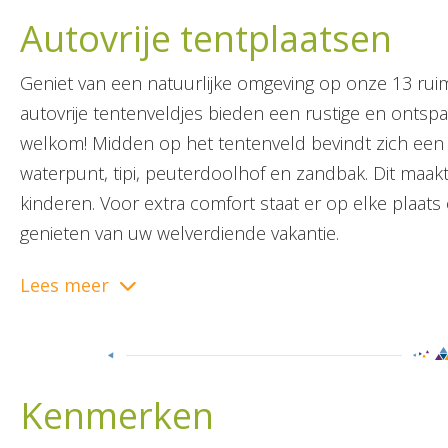
Autovrije tentplaatsen
Geniet van een natuurlijke omgeving op onze 13 rui
autovrije tentenveldjes bieden een rustige en ontsp
welkom! Midden op het tentenveld bevindt zich een n
waterpunt, tipi, peuterdoolhof en zandbak. Dit maak
kinderen. Voor extra comfort staat er op elke plaats 
genieten van uw welverdiende vakantie.
Lees meer
Kenmerken