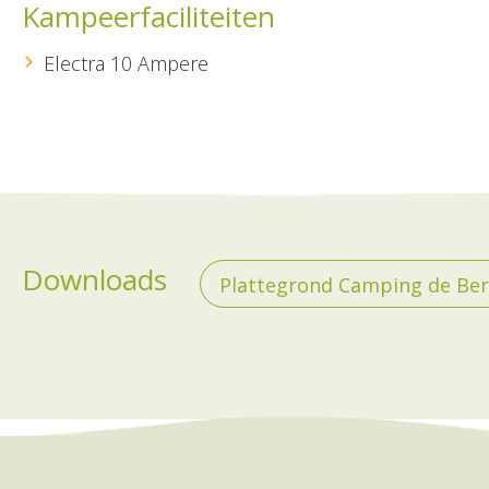
Kampeerfaciliteiten
Electra 10 Ampere
Downloads
Plattegrond Camping de Ber