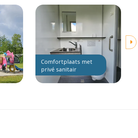
Comfortplaats met
privé sanitair