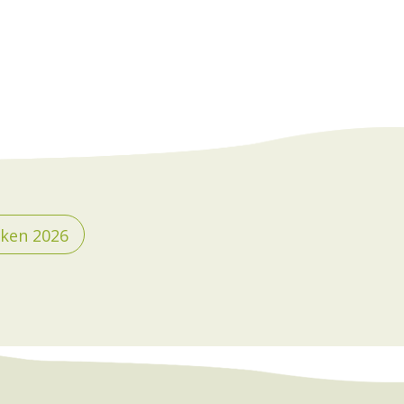
ken 2026