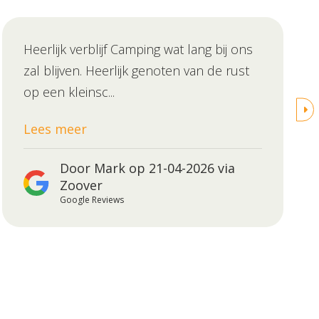
Heerlijk verblijf Camping wat lang bij ons
zal blijven. Heerlijk genoten van de rust
op een kleinsc...
Lees meer
Door Mark op 21-04-2026 via
Zoover
Google Reviews