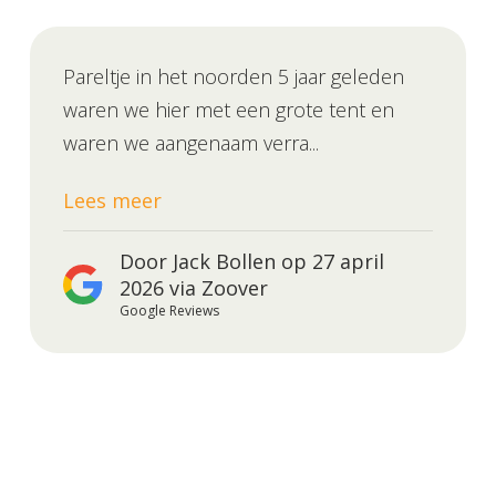
Pareltje in het noorden 5 jaar geleden
waren we hier met een grote tent en
waren we aangenaam verra...
Lees meer
Door Jack Bollen op 27 april
2026 via Zoover
Google Reviews