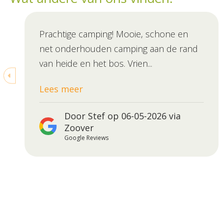
Prachtige camping! Mooie, schone en
net onderhouden camping aan de rand
van heide en het bos. Vrien...
Lees meer
Door Stef op 06-05-2026 via
Zoover
Google Reviews