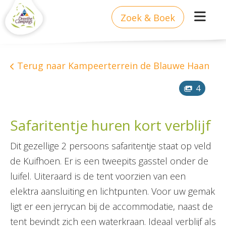
Zoek & Boek
Terug naar Kampeerterrein de Blauwe Haan
4
Safaritentje huren kort verblijf
Dit gezellige 2 persoons safaritentje staat op veld
de Kuifhoen. Er is een tweepits gasstel onder de
luifel. Uiteraard is de tent voorzien van een
elektra aansluiting en lichtpunten. Voor uw gemak
ligt er een jerrycan bij de accommodatie, naast de
tent bevindt zich een waterkraan. Ideaal verblijf als