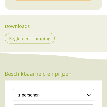
Downloads
Reglement camping
Beschikbaarheid en prijzen