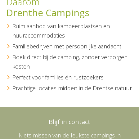
Daarom
Drenthe Campings
Ruim aanbod van kampeerplaatsen en
huuraccommodaties
Familiebedrijven met persoonlijke aandacht
Boek direct bij de camping, zonder verborgen
kosten
Perfect voor families én rustzoekers
Prachtige locaties midden in de Drentse natuur
Blijf in contact
Niets missen van de leukste campings in