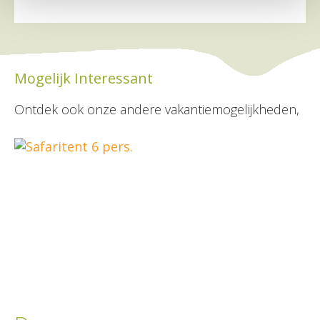
Mogelijk Interessant
Ontdek ook onze andere vakantiemogelijkheden,
Safaritent 6 pers.