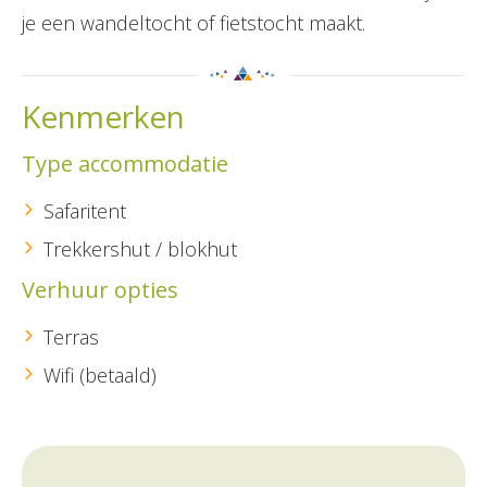
je een wandeltocht of fietstocht maakt.
Kenmerken
Type accommodatie
Safaritent
Trekkershut / blokhut
Verhuur opties
Terras
Wifi (betaald)