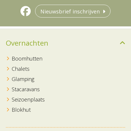
Nieuwsbrief inschrijven
Overnachten
Boomhutten
Chalets
Glamping
Stacaravans
Seizoenplaats
Blokhut