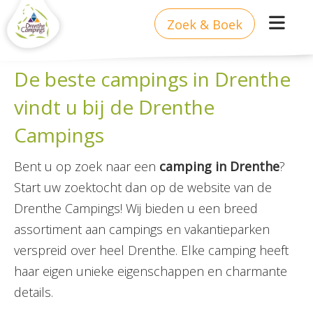
Zoek & Boek
De beste campings in Drenthe
vindt u bij de Drenthe
Campings
Bent u op zoek naar een
camping in Drenthe
?
Start uw zoektocht dan op de website van de
Drenthe Campings! Wij bieden u een breed
assortiment aan campings en vakantieparken
verspreid over heel Drenthe. Elke camping heeft
haar eigen unieke eigenschappen en charmante
details.