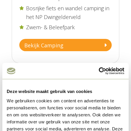
Bosrijke fiets en wandel camping in

het NP Dwingelderveld
Zwem- & Beleefpark

Bekijk Camping
Deze website maakt gebruik van cookies
We gebruiken cookies om content en advertenties te
personaliseren, om functies voor social media te bieden
en om ons websiteverkeer te analyseren. Ook delen we
informatie over uw gebruik van onze site met onze
partners voor social media, adverteren en analyse. Deze