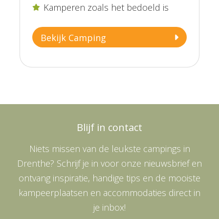
Kamperen zoals het bedoeld is

Bekijk Camping
Blijf in contact
Niets missen van de leukste campings in
Drenthe? Schrijf je in voor onze nieuwsbrief en
ontvang inspiratie, handige tips en de mooiste
kampeerplaatsen en accommodaties direct in
je inbox!