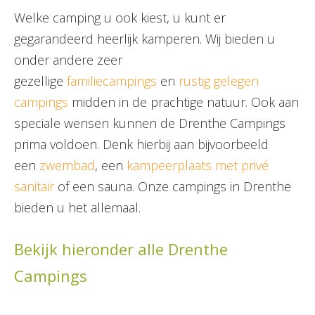
Welke camping u ook kiest, u kunt er
gegarandeerd heerlijk kamperen. Wij bieden u
onder andere zeer
gezellige
familiecampings
en
rustig gelegen
campings
midden in de prachtige natuur. Ook aan
speciale wensen kunnen de Drenthe Campings
prima voldoen. Denk hierbij aan bijvoorbeeld
een
zwembad
, een
kampeerplaats met privé
sanitair
of een sauna. Onze campings in Drenthe
bieden u het allemaal.
Bekijk hieronder alle Drenthe
Campings