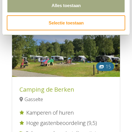
Alles toestaan
Selectie toestaan
15
Camping de Berken
Gasselte
Kamperen of huren

Hoge gastenbeoordeling (9,5)
