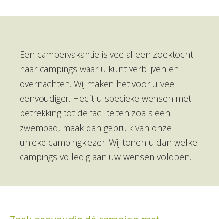
Een campervakantie is veelal een zoektocht
naar campings waar u kunt verblijven en
overnachten. Wij maken het voor u veel
eenvoudiger. Heeft u specieke wensen met
betrekking tot de faciliteiten zoals een
zwembad, maak dan gebruik van onze
unieke campingkiezer. Wij tonen u dan welke
campings volledig aan uw wensen voldoen.