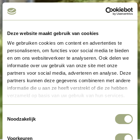
Deze website maakt gebruik van cookies
We gebruiken cookies om content en advertenties te
personaliseren, om functies voor social media te bieden
en om ons websiteverkeer te analyseren. Ook delen we
informatie over uw gebruik van onze site met onze
partners voor social media, adverteren en analyse. Deze
partners kunnen deze gegevens combineren met andere
informatie die u aan ze heeft verstrekt of die ze hebben
verzameld op basis van uw gebruik van hun services.
Toestemmingsselectie
Noodzakelijk
Voorkeuren