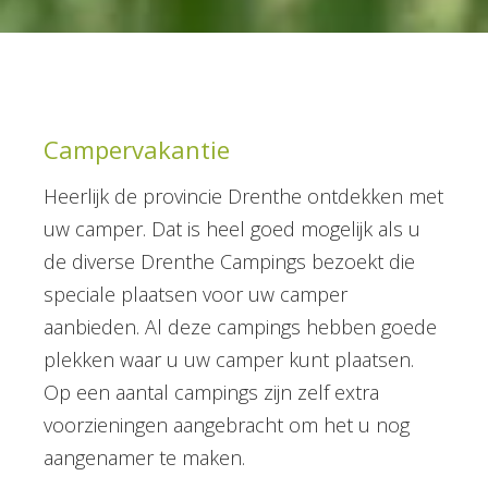
Campervakantie
Heerlijk de provincie Drenthe ontdekken met
uw camper. Dat is heel goed mogelijk als u
de diverse Drenthe Campings bezoekt die
speciale plaatsen voor uw camper
aanbieden. Al deze campings hebben goede
plekken waar u uw camper kunt plaatsen.
Op een aantal campings zijn zelf extra
voorzieningen aangebracht om het u nog
aangenamer te maken.