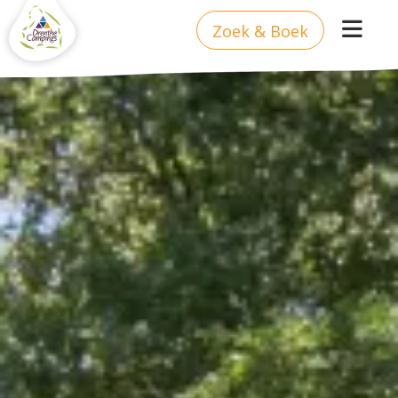
Zoek & Boek