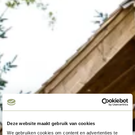
Deze website maakt gebruik van cookies
We gebruiken cookies om content en advertenties te