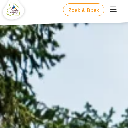
Zoek & Boek