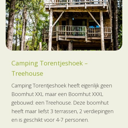
Camping Torentjeshoek –
Treehouse
Camping Torentjeshoek heeft eigenlijk geen
Boomhut XXL maar een Boomhut XXXL
gebouwd: een Treehouse. Deze boomhut
heeft maar liefst 3 terrassen, 2 verdiepingen
en is geschikt voor 4-7 personen.