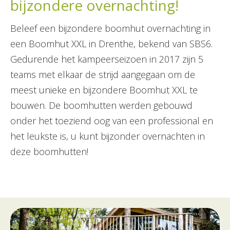
bijzondere overnachting!
Beleef een bijzondere boomhut overnachting in
een Boomhut XXL in Drenthe, bekend van SBS6.
Gedurende het kampeerseizoen in 2017 zijn 5
teams met elkaar de strijd aangegaan om de
meest unieke en bijzondere Boomhut XXL te
bouwen. De boomhutten werden gebouwd
onder het toeziend oog van een professional en
het leukste is, u kunt bijzonder overnachten in
deze boomhutten!