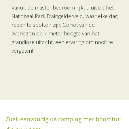
Vanuit de master bedroom kijkt u uit op het
Nationaal Park Dwingelderveld, waar elke dag
reeën te spotten zijn. Geniet van de
avondzon op 7 meter hoogte van het
grandioze uitzicht, een ervaring om nooit te
vergeten!
Zoek eenvoudig dé camping met boomhut