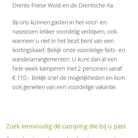
Drents-Friese Wold en de Drentsche Aa.
Bij ons kunnen gasten in het voor- en
naseizoen lekker voordelig verblijven, ook
wanneer u niet in het bezit bent van een
kortingskaart. Bekijk onze voordelige fiets- en
wandelarrangementen. U kunt dan al een
hele week kamperen met 2 personen vanaf
€ 110,-. Bekijk snel de mogelijkheden en kom
ook genieten van een voordelige vakantie.
Zoek eenvoudig dé camping die bij u past