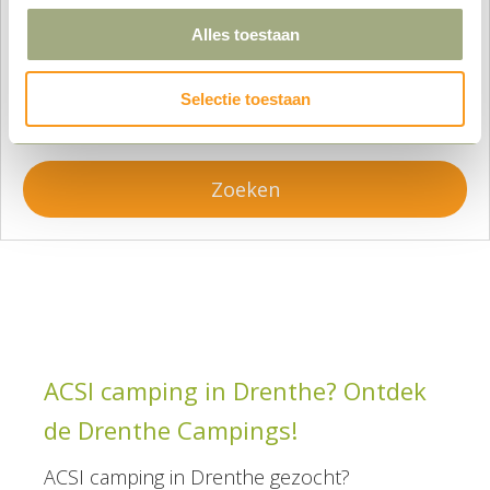
Alles toestaan
Vertrek:
Selectie toestaan
Zoeken
ACSI camping in Drenthe? Ontdek
de Drenthe Campings!
ACSI camping in Drenthe gezocht?