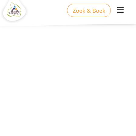
Zoek & Boek