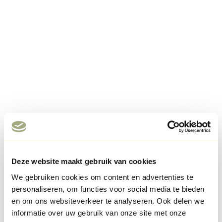
Deze website maakt gebruik van cookies
We gebruiken cookies om content en advertenties te
personaliseren, om functies voor social media te bieden
en om ons websiteverkeer te analyseren. Ook delen we
informatie over uw gebruik van onze site met onze