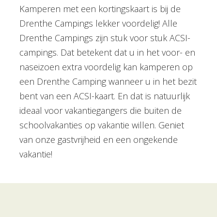
Kamperen met een kortingskaart is bij de
Drenthe Campings lekker voordelig! Alle
Drenthe Campings zijn stuk voor stuk ACSI-
campings. Dat betekent dat u in het voor- en
naseizoen extra voordelig kan kamperen op
een Drenthe Camping wanneer u in het bezit
bent van een ACSI-kaart. En dat is natuurlijk
ideaal voor vakantiegangers die buiten de
schoolvakanties op vakantie willen. Geniet
van onze gastvrijheid en een ongekende
vakantie!