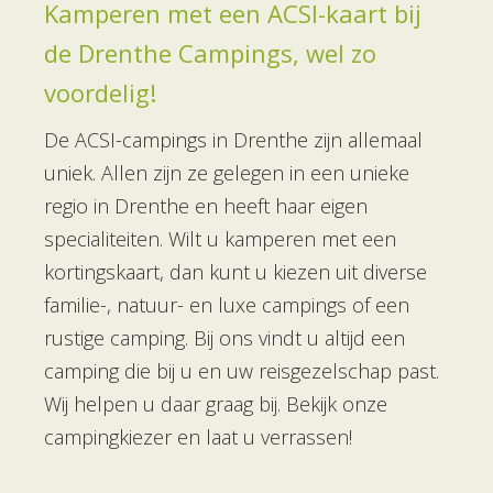
Kamperen met een ACSI-kaart bij
de Drenthe Campings, wel zo
voordelig!
De ACSI-campings in Drenthe zijn allemaal
uniek. Allen zijn ze gelegen in een unieke
regio in Drenthe en heeft haar eigen
specialiteiten. Wilt u kamperen met een
kortingskaart, dan kunt u kiezen uit diverse
familie-, natuur- en luxe campings of een
rustige camping. Bij ons vindt u altijd een
camping die bij u en uw reisgezelschap past.
Wij helpen u daar graag bij. Bekijk onze
campingkiezer en laat u verrassen!