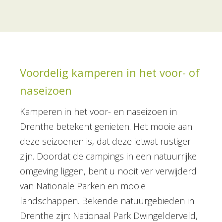
Voordelig kamperen in het voor- of
naseizoen
Kamperen in het voor- en naseizoen in
Drenthe betekent genieten. Het mooie aan
deze seizoenen is, dat deze ietwat rustiger
zijn. Doordat de campings in een natuurrijke
omgeving liggen, bent u nooit ver verwijderd
van Nationale Parken en mooie
landschappen. Bekende natuurgebieden in
Drenthe zijn: Nationaal Park Dwingelderveld,