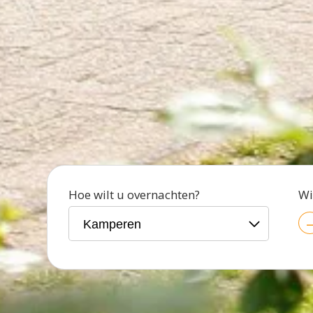
Hoe wilt u overnachten?
Wi