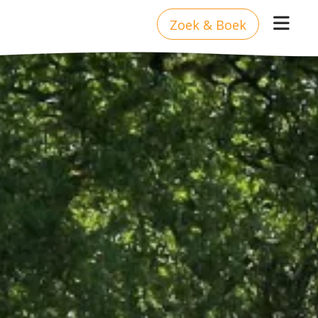
Zoek & Boek