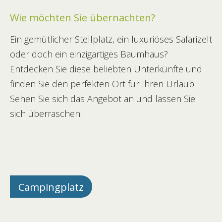
Wie möchten Sie übernachten?
Ein gemütlicher Stellplatz, ein luxuriöses Safarizelt
oder doch ein einzigartiges Baumhaus?
Entdecken Sie diese beliebten Unterkünfte und
finden Sie den perfekten Ort für Ihren Urlaub.
Sehen Sie sich das Angebot an und lassen Sie
sich überraschen!
Campingplatz