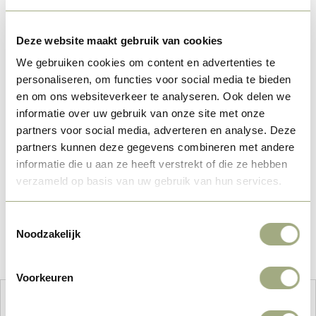
Deze website maakt gebruik van cookies
We gebruiken cookies om content en advertenties te
personaliseren, om functies voor social media te bieden
en om ons websiteverkeer te analyseren. Ook delen we
informatie over uw gebruik van onze site met onze
partners voor social media, adverteren en analyse. Deze
partners kunnen deze gegevens combineren met andere
informatie die u aan ze heeft verstrekt of die ze hebben
verzameld op basis van uw gebruik van hun services.
Toestemmingsselectie
Noodzakelijk
Voorkeuren
Wie möchten Sie übernachten?