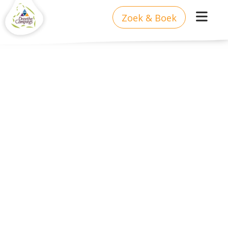
Zoek & Boek