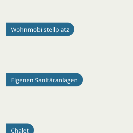
Wohnmobilstellplatz
Eigenen Sanitäranlagen
Chalet