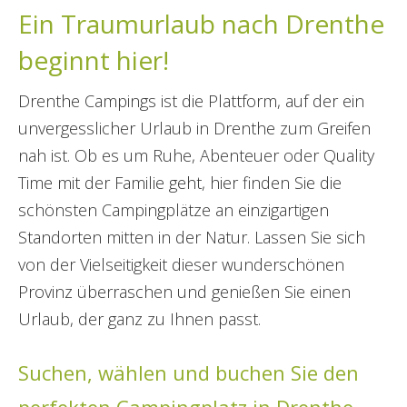
Ein Traumurlaub nach Drenthe
beginnt hier!
Drenthe Campings ist die Plattform, auf der ein
unvergesslicher Urlaub in Drenthe zum Greifen
nah ist. Ob es um Ruhe, Abenteuer oder Quality
Time mit der Familie geht, hier finden Sie die
schönsten Campingplätze an einzigartigen
Standorten mitten in der Natur. Lassen Sie sich
von der Vielseitigkeit dieser wunderschönen
Provinz überraschen und genießen Sie einen
Urlaub, der ganz zu Ihnen passt.
Suchen, wählen und buchen Sie den