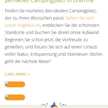
perfekten Campingplatz in Drenthe
Finden Sie mühelos den idealen Campingplatz,
der zu Ihren Wünschen passt.
Sehen Sie sich
unser Angebot an
, entdecken Sie die schönsten
Standorte und buchen Sie direkt ohne Aufwand.
Beginnen Sie schon jetzt, die Vorfreude zu
genießen, und freuen Sie sich auf einen Urlaub
voller Natur, Entspannung und Abenteuer. Wohin
geht die nächste Reise?
Lees meer