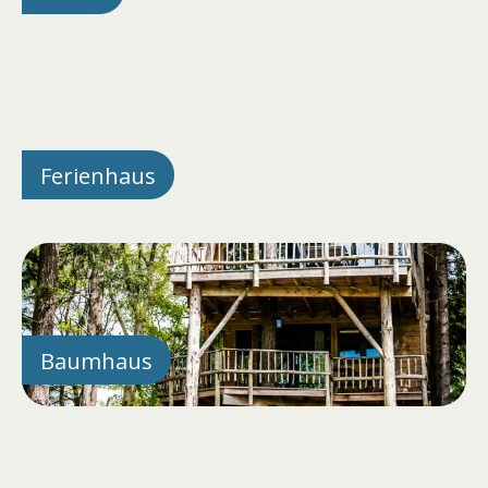
Ferienhaus
Baumhaus