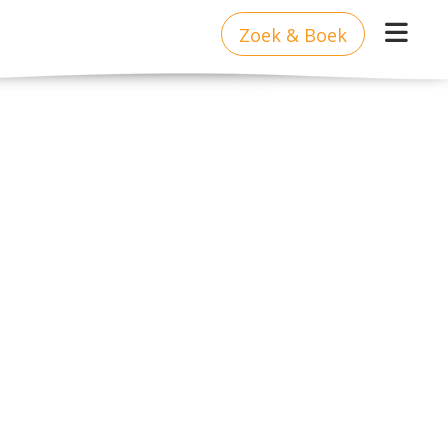
Zoek & Boek