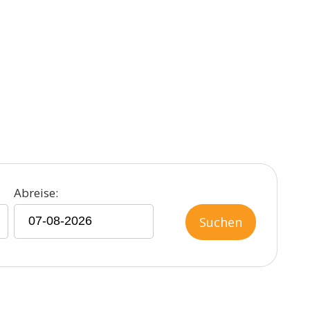
Abreise:
Suchen