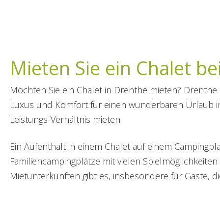
Mieten Sie ein Chalet b
Möchten Sie ein Chalet in Drenthe mieten? Drenthe 
Luxus und Komfort für einen wunderbaren Urlaub in
Leistungs-Verhältnis mieten.
Ein Aufenthalt in einem Chalet auf einem Campingpla
Familiencampingplätze mit vielen Spielmöglichkeite
Mietunterkünften gibt es, insbesondere für Gäste, d