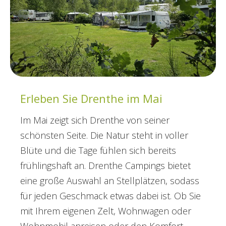
Erleben Sie Drenthe im Mai
Im Mai zeigt sich Drenthe von seiner
schönsten Seite. Die Natur steht in voller
Blüte und die Tage fühlen sich bereits
frühlingshaft an. Drenthe Campings bietet
eine große Auswahl an Stellplätzen, sodass
für jeden Geschmack etwas dabei ist. Ob Sie
mit Ihrem eigenen Zelt, Wohnwagen oder