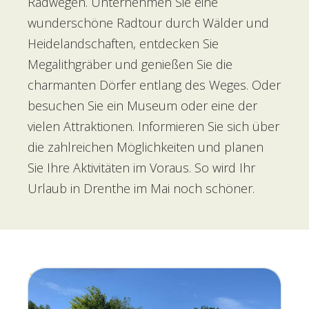
Radwegen. Unternehmen Sie eine
wunderschöne Radtour durch Wälder und
Heidelandschaften, entdecken Sie
Megalithgräber und genießen Sie die
charmanten Dörfer entlang des Weges. Oder
besuchen Sie ein Museum oder eine der
vielen Attraktionen. Informieren Sie sich über
die zahlreichen Möglichkeiten und planen
Sie Ihre Aktivitäten im Voraus. So wird Ihr
Urlaub in Drenthe im Mai noch schöner.