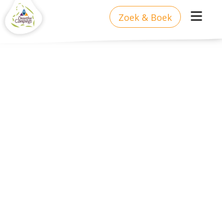
Zoek & Boek