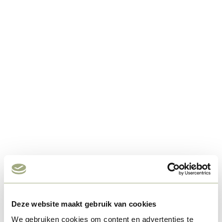
Deze website maakt gebruik van cookies
We gebruiken cookies om content en advertenties te