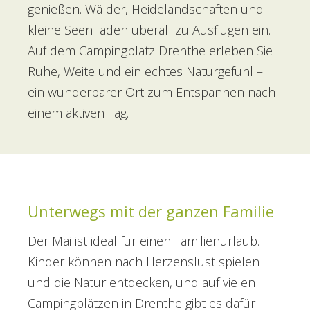
genießen. Wälder, Heidelandschaften und
kleine Seen laden überall zu Ausflügen ein.
Auf dem Campingplatz Drenthe erleben Sie
Ruhe, Weite und ein echtes Naturgefühl –
ein wunderbarer Ort zum Entspannen nach
einem aktiven Tag.
Unterwegs mit der ganzen Familie
Der Mai ist ideal für einen Familienurlaub.
Kinder können nach Herzenslust spielen
und die Natur entdecken, und auf vielen
Campingplätzen in Drenthe gibt es dafür