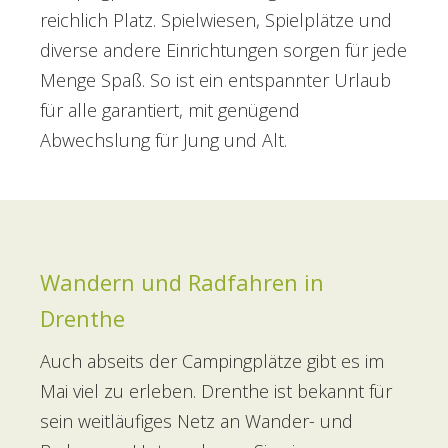
reichlich Platz. Spielwiesen, Spielplätze und
diverse andere Einrichtungen sorgen für jede
Menge Spaß. So ist ein entspannter Urlaub
für alle garantiert, mit genügend
Abwechslung für Jung und Alt.
Wandern und Radfahren in
Drenthe
Auch abseits der Campingplätze gibt es im
Mai viel zu erleben. Drenthe ist bekannt für
sein weitläufiges Netz an Wander- und