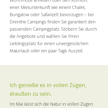
Wohnmobil anreisen oder den Komfort
einer Mietunterkunft wie einem Chalet,
Bungalow oder Safarizelt bevorzugen – bei
Drenthe Campings finden Sie garantiert den
passenden Campingplatz. Stöbern Sie durch
die Angebote und wählen Sie Ihren
Lieblingsplatz für einen unvergesslichen
Maiurlaub oder ein paar Tage Auszeit.
Ich genieße es in vollen Zügen,
draußen zu sein.
Im Mai lässt sich die Natur in vollen Zügen