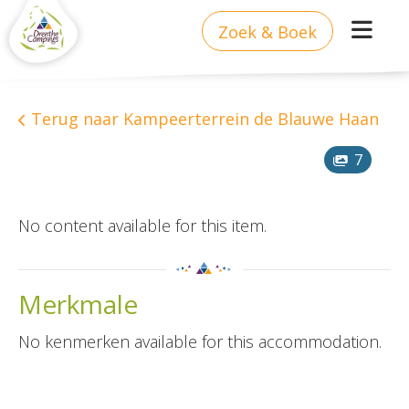
Zoek & Boek
Terug naar Kampeerterrein de Blauwe Haan
7
No content available for this item.
Merkmale
No kenmerken available for this accommodation.