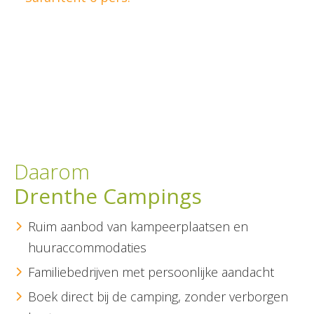
Daarom
Drenthe Campings
Ruim aanbod van kampeerplaatsen en
huuraccommodaties
Familiebedrijven met persoonlijke aandacht
Boek direct bij de camping, zonder verborgen