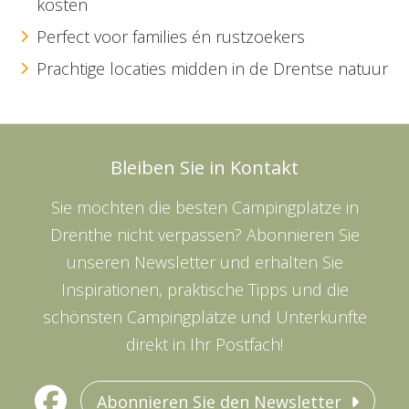
kosten
Perfect voor families én rustzoekers
Prachtige locaties midden in de Drentse natuur
Bleiben Sie in Kontakt
Sie möchten die besten Campingplätze in
Drenthe nicht verpassen? Abonnieren Sie
unseren Newsletter und erhalten Sie
Inspirationen, praktische Tipps und die
schönsten Campingplätze und Unterkünfte
direkt in Ihr Postfach!
Abonnieren Sie den Newsletter