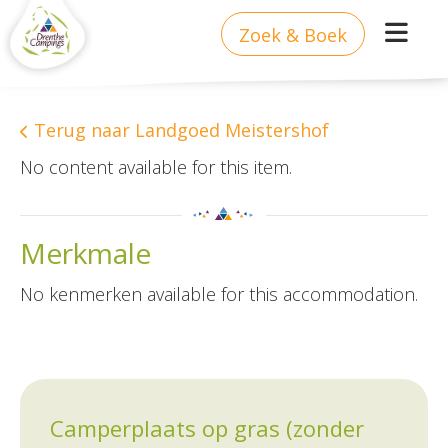
Zoek & Boek
Terug naar Landgoed Meistershof
No content available for this item.
Merkmale
No kenmerken available for this accommodation.
Camperplaats op gras (zonder