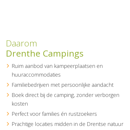
Daarom
Drenthe Campings
Ruim aanbod van kampeerplaatsen en
huuraccommodaties
Familiebedrijven met persoonlijke aandacht
Boek direct bij de camping, zonder verborgen
kosten
Perfect voor families én rustzoekers
Prachtige locaties midden in de Drentse natuur