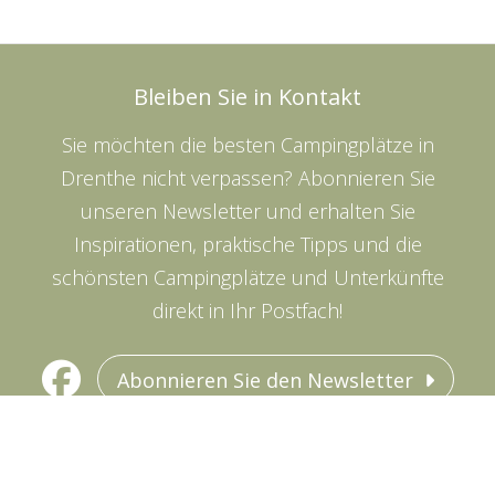
Bleiben Sie in Kontakt
Sie möchten die besten Campingplätze in
Drenthe nicht verpassen? Abonnieren Sie
unseren Newsletter und erhalten Sie
Inspirationen, praktische Tipps und die
schönsten Campingplätze und Unterkünfte
direkt in Ihr Postfach!
Abonnieren Sie den Newsletter