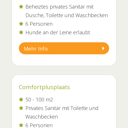
Beheiztes privates Sanitär mit

Dusche, Toilette und Waschbecken
6 Personen

Hunde an der Leine erlaubt

Mehr Info
Comfortplusplaats
50 - 100 m2

Privates Sanitär mit Toilette und

Waschbecken
6 Personen
