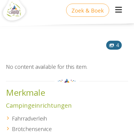
Zoek & Boek
4
No content available for this item.
Merkmale
Campingeinrichtungen
Fahrradverleih
Brötchenservice