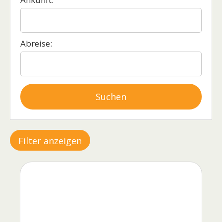
Abreise:
Suchen
Filter anzeigen