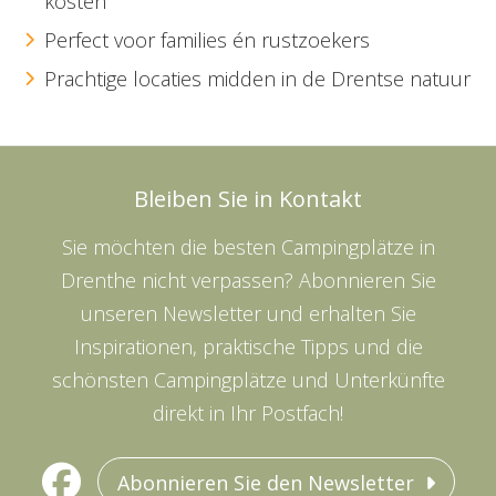
kosten
Perfect voor families én rustzoekers
Prachtige locaties midden in de Drentse natuur
Bleiben Sie in Kontakt
Sie möchten die besten Campingplätze in
Drenthe nicht verpassen? Abonnieren Sie
unseren Newsletter und erhalten Sie
Inspirationen, praktische Tipps und die
schönsten Campingplätze und Unterkünfte
direkt in Ihr Postfach!
Abonnieren Sie den Newsletter