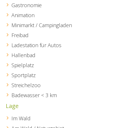
Gastronomie
Animation
Minimarkt / Campingladen
Freibad
Ladestation für Autos
Hallenbad
Spielplatz
Sportplatz
Streichelzoo
Badewasser < 3 km
Lage
Im Wald