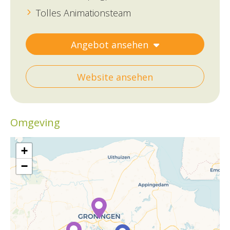
Tolles Animationsteam
Angebot ansehen
Website ansehen
Omgeving
+
−