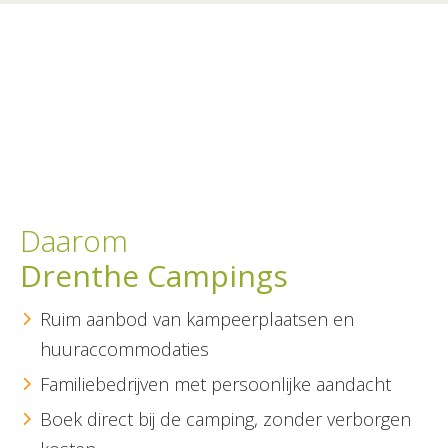
Daarom
Drenthe Campings
Ruim aanbod van kampeerplaatsen en
huuraccommodaties
Familiebedrijven met persoonlijke aandacht
Boek direct bij de camping, zonder verborgen