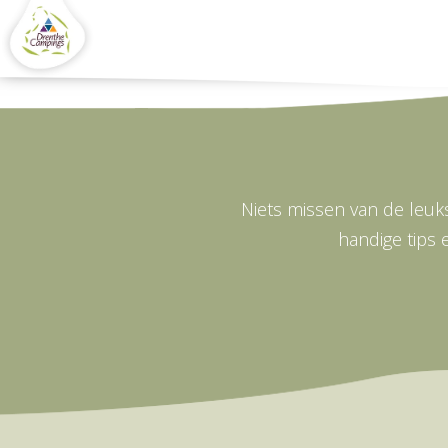
Niets missen van de leuks
handige tips 