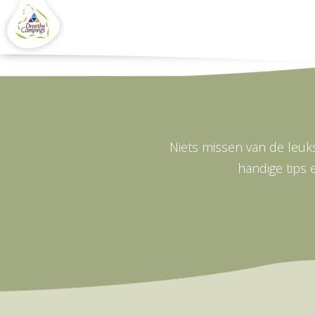
Niets missen van de leuks
handige tips 